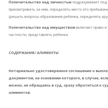
Попечительство
над личностью
подразумевает под 
присматривать за ним, определять место его пребывани
(решать вопросы образования ребенка, определять круг
Попечительство над имуществом
включает право и
частности, представлять ребенка.
СОДЕРЖАНИЕ/ АЛИМЕНТЫ
Нотариально удостоверенное соглашение о выпла
документом, на основании которого, в случае, ес
можно, не обращаясь в суд, сразу обратиться к 
алиментов.