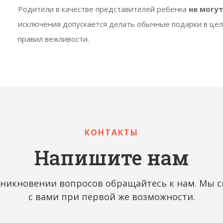
Родители в качестве представителей ребенка
не могу
исключения допускается делать обычные подарки в це
правил вежливости.
КОНТАКТЫ
Напишите нам
никновении вопросов обращайтесь к нам. Мы 
с вами при первой же возможности.