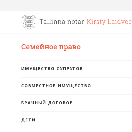
Семейное право
ИМУЩЕСТВО СУПРУГОВ
СОВМЕСТНОЕ ИМУЩЕСТВО
БРАЧНЫЙ ДОГОВОР
ДЕТИ