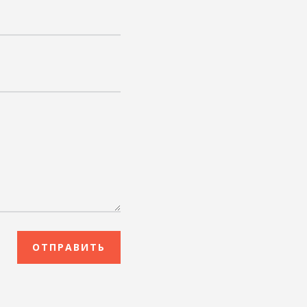
ОТПРАВИТЬ