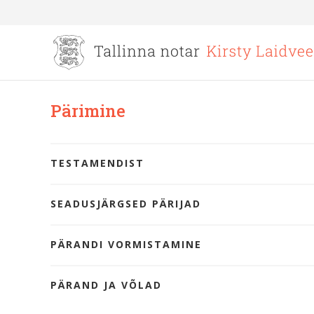
Pärimine
TESTAMENDIST
SEADUSJÄRGSED PÄRIJAD
PÄRANDI VORMISTAMINE
PÄRAND JA VÕLAD